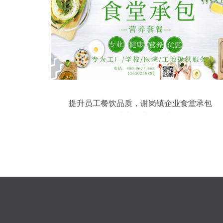
提升员工餐饮品质，谢岗镇企业食堂承包
服务助力企业管理升级