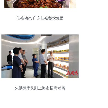
佳裕动态 广东佳裕餐饮集团
朱洪武率队到上海市招商考察