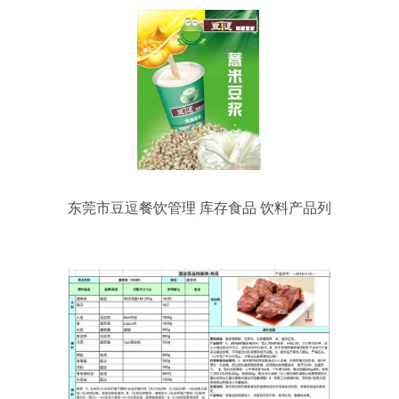
东莞市豆逗餐饮管理 库存食品 饮料产品列
表