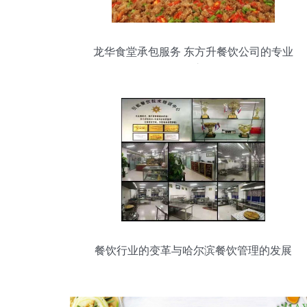
龙华食堂承包服务 东方升餐饮公司的专业
管理之道
餐饮行业的变革与哈尔滨餐饮管理的发展
路径