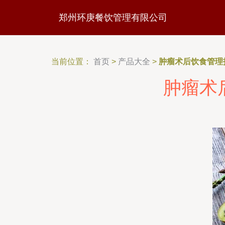
郑州环庚餐饮管理有限公司
当前位置：
首页
>
产品大全
>
肿瘤术后饮食管理
肿瘤术