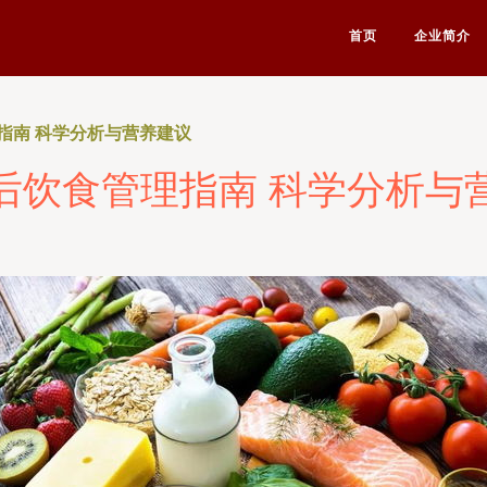
首页
企业简介
指南 科学分析与营养建议
后饮食管理指南 科学分析与