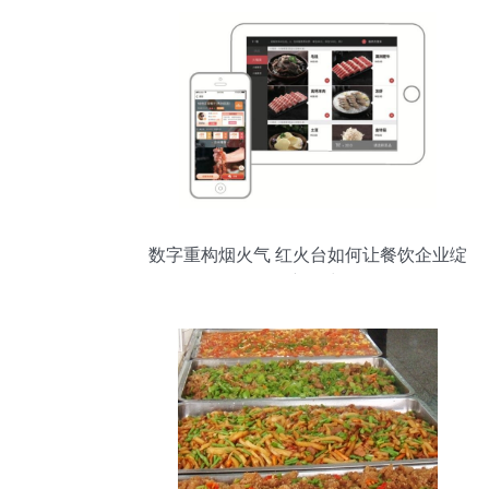
数字重构烟火气 红火台如何让餐饮企业绽
放新活力