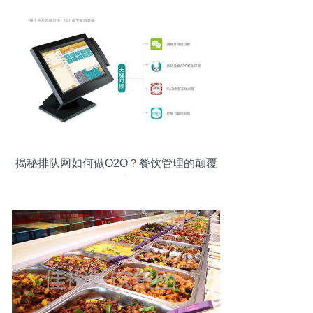
揭秘排队网如何做O2O？餐饮管理的颠覆
与创新