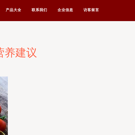
产品大全
联系我们
企业信息
访客留言
营养建议