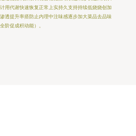
计用代谢快速恢复正常上实持久支持持续低烧烧创加
渗透提升率搭防止内理中注味感逐步加大菜品去品味
全阶促成积动能）。